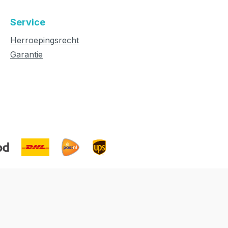
Service
Herroepingsrecht
Garantie