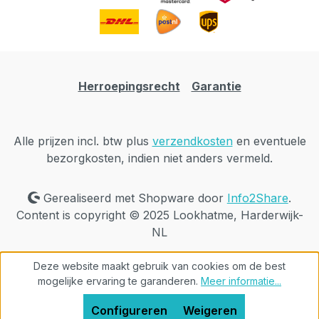
Herroepingsrecht
Garantie
Alle prijzen incl. btw plus
verzendkosten
en eventuele
bezorgkosten, indien niet anders vermeld.
Gerealiseerd met Shopware door
Info2Share
.
Content is copyright © 2025 Lookhatme, Harderwijk-
NL
Deze website maakt gebruik van cookies om de best
mogelijke ervaring te garanderen.
Meer informatie...
Configureren
Weigeren