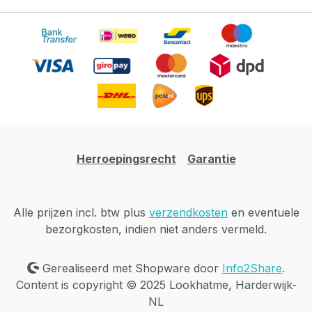
Herroepingsrecht
Garantie
Alle prijzen incl. btw plus
verzendkosten
en eventuele
bezorgkosten, indien niet anders vermeld.
Gerealiseerd met Shopware door
Info2Share
.
Content is copyright © 2025 Lookhatme, Harderwijk-
NL