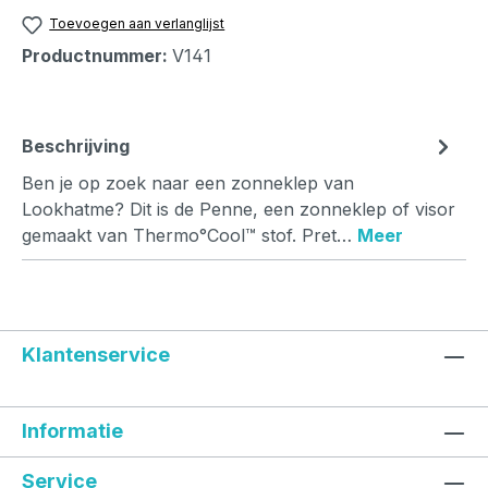
Toevoegen aan verlanglijst
Productnummer:
V141
Beschrijving
Ben je op zoek naar een zonneklep van
Lookhatme? Dit is de Penne, een zonneklep of visor
gemaakt van Thermo°Cool™ stof. Pret…
Meer
Klantenservice
Informatie
Service